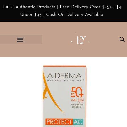
100% Authentic Products | Free Delivery Over $45+ | $4
Under $45 | Cash On Delivery Available