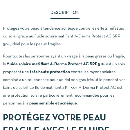
DESCRIPTION
Protégez votre peau à tendance acnéique contre les effets néfastes
du soleil grâce au fluide solaire matifiant A-Derma Protect AC SPF
50+, idéal pour les peaux fragiles.
Pour toutes les personnes ayant un visage à la peau grasse ou fragile,
le
fluide solaire matifiant A-Derma Protect AC SPF 50+
est un soin
proposant une
très haute protection
contre les rayons solaires
combiné à un toucher sec pour un fini non gras très utile pendant vos
bains de soleil. Le fluide matifiant SPF 50+ A-Derma Protect AC est
une protection solaire particulièrement recommandée pour les
personnes à la
peau sensible et acnéique
.
PROTÉGEZ VOTRE PEAU